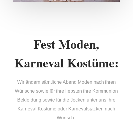
Fest Moden,
Karneval Kostüme:
Wir ändern sämtliche Abend Moden nach ihren
Wünsche sowie für ihre liebsten ihre Kommunion
Bekleidung sowie für die Jecken unter uns ihre
Karneval Kostüme oder Karnevalsjacken nach
Wunsch..