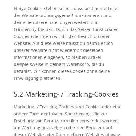
Einige Cookies stellen sicher, dass bestimmte Teile
der Website ordnungsgemäß funktionieren und
deine Benutzereinstellungen weiterhin in
Erinnerung bleiben. Durch das Setzen funktionaler
Cookies erleichtern wir dir den Besuch unserer
Website. Auf diese Weise musst du beim Besuch
unserer Website nicht wiederholt dieselben
Informationen eingeben, so bleiben Artikel
beispielsweise in deinem Warenkorb, bis du
bezahlst. Wir können diese Cookies ohne deine
Einwilligung platzieren.
5.2 Marketing- / Tracking-Cookies
Marketing- / Tracking-Cookies sind Cookies oder eine
andere Form der lokalen Speicherung, die zur
Erstellung von Benutzerprofilen verwendet werden,
um Werbung anzuzeigen oder den Benutzer auf
dieser Website oder über mehrere Websites hinweg