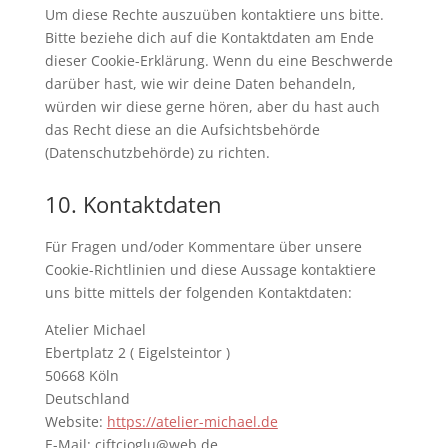
Um diese Rechte auszuüben kontaktiere uns bitte.
Bitte beziehe dich auf die Kontaktdaten am Ende
dieser Cookie-Erklärung. Wenn du eine Beschwerde
darüber hast, wie wir deine Daten behandeln,
würden wir diese gerne hören, aber du hast auch
das Recht diese an die Aufsichtsbehörde
(Datenschutzbehörde) zu richten.
10. Kontaktdaten
Für Fragen und/oder Kommentare über unsere
Cookie-Richtlinien und diese Aussage kontaktiere
uns bitte mittels der folgenden Kontaktdaten:
Atelier Michael
Ebertplatz 2 ( Eigelsteintor )
50668 Köln
Deutschland
Website:
https://atelier-michael.de
E-Mail:
ciftcioglu@
web.de