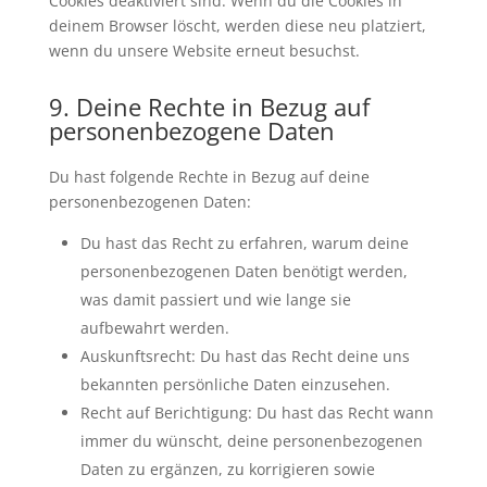
Cookies deaktiviert sind. Wenn du die Cookies in
deinem Browser löscht, werden diese neu platziert,
wenn du unsere Website erneut besuchst.
9. Deine Rechte in Bezug auf
personenbezogene Daten
Du hast folgende Rechte in Bezug auf deine
personenbezogenen Daten:
Du hast das Recht zu erfahren, warum deine
personenbezogenen Daten benötigt werden,
was damit passiert und wie lange sie
aufbewahrt werden.
Auskunftsrecht: Du hast das Recht deine uns
bekannten persönliche Daten einzusehen.
Recht auf Berichtigung: Du hast das Recht wann
immer du wünscht, deine personenbezogenen
Daten zu ergänzen, zu korrigieren sowie