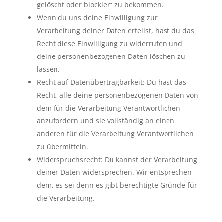
gelöscht oder blockiert zu bekommen.
Wenn du uns deine Einwilligung zur
Verarbeitung deiner Daten erteilst, hast du das
Recht diese Einwilligung zu widerrufen und
deine personenbezogenen Daten löschen zu
lassen.
Recht auf Datenübertragbarkeit: Du hast das
Recht, alle deine personenbezogenen Daten von
dem für die Verarbeitung Verantwortlichen
anzufordern und sie vollständig an einen
anderen für die Verarbeitung Verantwortlichen
zu übermitteln.
Widerspruchsrecht: Du kannst der Verarbeitung
deiner Daten widersprechen. Wir entsprechen
dem, es sei denn es gibt berechtigte Gründe für
die Verarbeitung.