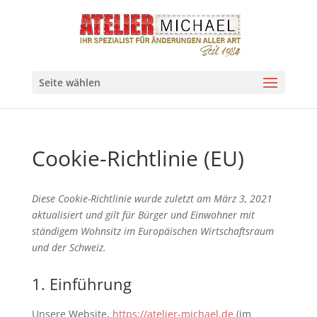
Seite wählen
Cookie-Richtlinie (EU)
Diese Cookie-Richtlinie wurde zuletzt am März 3, 2021
aktualisiert und gilt für Bürger und Einwohner mit
ständigem Wohnsitz im Europäischen Wirtschaftsraum
und der Schweiz.
1. Einführung
Unsere Website,
https://atelier-michael.de
(im