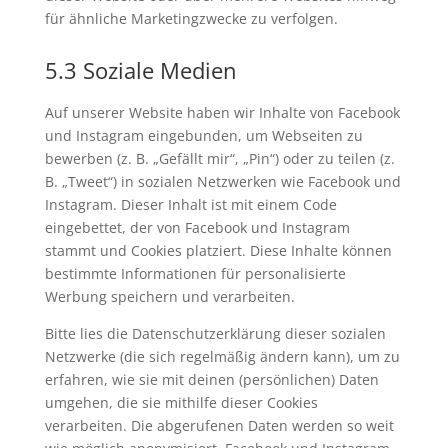
für ähnliche Marketingzwecke zu verfolgen.
5.3 Soziale Medien
Auf unserer Website haben wir Inhalte von Facebook
und Instagram eingebunden, um Webseiten zu
bewerben (z. B. „Gefällt mir“, „Pin“) oder zu teilen (z.
B. „Tweet“) in sozialen Netzwerken wie Facebook und
Instagram. Dieser Inhalt ist mit einem Code
eingebettet, der von Facebook und Instagram
stammt und Cookies platziert. Diese Inhalte können
bestimmte Informationen für personalisierte
Werbung speichern und verarbeiten.
Bitte lies die Datenschutzerklärung dieser sozialen
Netzwerke (die sich regelmäßig ändern kann), um zu
erfahren, wie sie mit deinen (persönlichen) Daten
umgehen, die sie mithilfe dieser Cookies
verarbeiten. Die abgerufenen Daten werden so weit