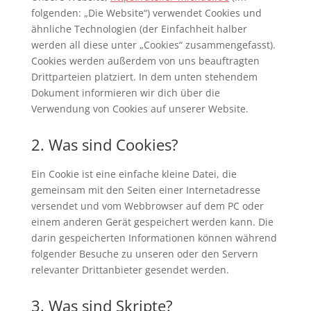
folgenden: „Die Website“) verwendet Cookies und
ähnliche Technologien (der Einfachheit halber
werden all diese unter „Cookies“ zusammengefasst).
Cookies werden außerdem von uns beauftragten
Drittparteien platziert. In dem unten stehendem
Dokument informieren wir dich über die
Verwendung von Cookies auf unserer Website.
2. Was sind Cookies?
Ein Cookie ist eine einfache kleine Datei, die
gemeinsam mit den Seiten einer Internetadresse
versendet und vom Webbrowser auf dem PC oder
einem anderen Gerät gespeichert werden kann. Die
darin gespeicherten Informationen können während
folgender Besuche zu unseren oder den Servern
relevanter Drittanbieter gesendet werden.
3. Was sind Skripte?