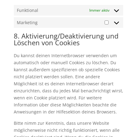
Funktional
Immer aktiv
Marketing
Marketing
8. Aktivierung/Deaktivierung und
Löschen von Cookies
Du kannst deinen Internetbrowser verwenden um
automatisch oder manuell Cookies zu löschen. Du
kannst außerdem spezifizieren ob spezielle Cookies
nicht platziert werden sollen. Eine andere
Möglichkeit ist es deinen Internetbrowser derart
einzurichten, dass du jedes Mal benachrichtigt wirst,
wenn ein Cookie platziert wird. Für weitere
Information über diese Möglichkeiten beachte die
Anweisungen in der Hilfesektion deines Browsers.
Bitte nimm zur Kenntnis, dass unsere Website
möglicherweise nicht richtig funktioniert, wenn alle