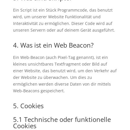
Ein Script ist ein Stück Programmcode, das benutzt
wird, um unserer Website Funktionalität und
Interaktivität zu ermöglichen. Dieser Code wird auf
unseren Servern oder auf deinem Gerät ausgeführt.
4. Was ist ein Web Beacon?
Ein Web-Beacon (auch Pixel-Tag genannt), ist ein
kleines unsichtbares Textfragment oder Bild auf
einer Website, das benutzt wird, um den Verkehr auf
der Website zu überwachen. Um dies zu
ermöglichen werden diverse Daten von dir mittels
Web-Beacons gespeichert.
5. Cookies
5.1 Technische oder funktionelle
Cookies